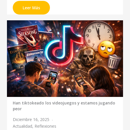
Leer Más
Han tiktokeado los videojuegos y estamos jugando
peor
Diciembre 16, 2025
Actualidad
,
Reflexiones