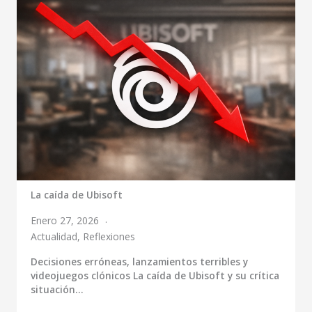
La caída de Ubisoft
Enero 27, 2026
Actualidad
,
Reflexiones
Decisiones erróneas, lanzamientos terribles y
videojuegos clónicos La caída de Ubisoft y su crítica
situación…