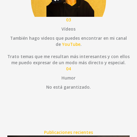
03
Vídeos
También hago videos que puedes encontrar en mi canal
de
YouTube
.
Trato temas que me resultan más interesantes y con ellos
me puedo expresar de un modo más directo y especial.
04
Humor
No está garantizado.
Publicaciones recientes