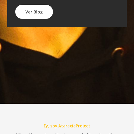
Ver Blog
Ey, soy AtaraxiaProject