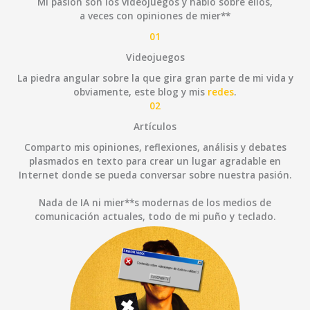
Mi pasión son los videojuegos y hablo sobre ellos,
a veces con opiniones de mier**
01
Videojuegos
La piedra angular sobre la que gira gran parte de mi vida y
obviamente, este blog y mis
redes
.
02
Artículos
Comparto mis opiniones, reflexiones, análisis y debates
plasmados en texto para crear un lugar agradable en
Internet donde se pueda conversar sobre nuestra pasión.
Nada de IA ni mier**s modernas de los medios de
comunicación actuales, todo de mi puño y teclado.